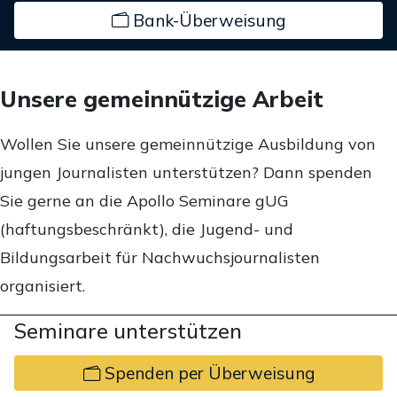
Bank-Überweisung
Unsere gemeinnützige Arbeit
Wollen Sie unsere gemeinnützige Ausbildung von
jungen Journalisten unterstützen? Dann spenden
Sie gerne an die Apollo Seminare gUG
(haftungsbeschränkt), die Jugend- und
Bildungsarbeit für Nachwuchsjournalisten
organisiert.
Seminare unterstützen
Spenden per Überweisung