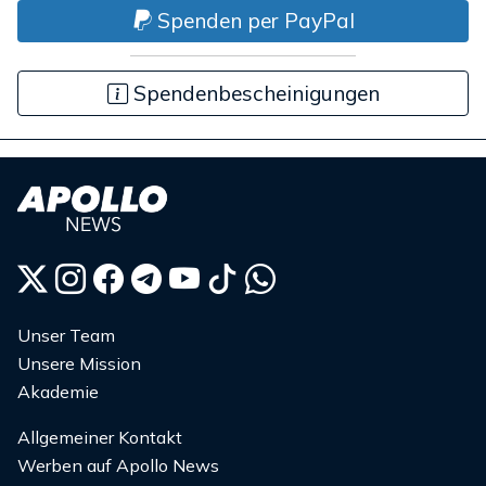
Spenden per PayPal
Spendenbescheinigungen
Unser Team
Unsere Mission
Akademie
Allgemeiner Kontakt
Werben auf Apollo News