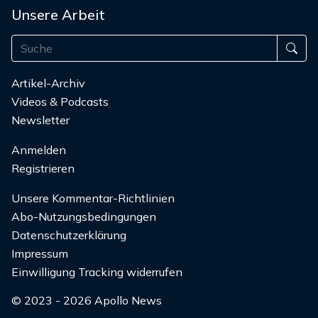
Unsere Arbeit
Artikel-Archiv
Videos & Podcasts
Newsletter
Anmelden
Registrieren
Unsere Kommentar-Richtlinien
Abo-Nutzungsbedingungen
Datenschutzerklärung
Impressum
Einwilligung Tracking widerrufen
© 2023 - 2026 Apollo News