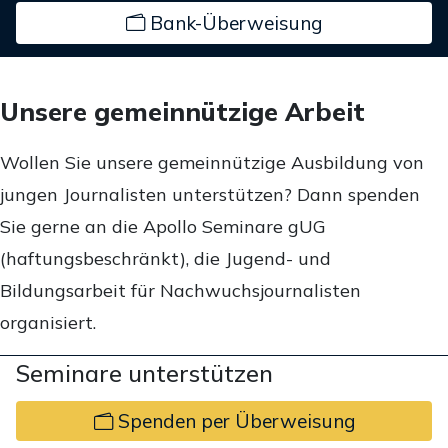
Bank-Überweisung
Unsere gemeinnützige Arbeit
Wollen Sie unsere gemeinnützige Ausbildung von
jungen Journalisten unterstützen? Dann spenden
Sie gerne an die Apollo Seminare gUG
(haftungsbeschränkt), die Jugend- und
Bildungsarbeit für Nachwuchsjournalisten
organisiert.
Seminare unterstützen
Spenden per Überweisung