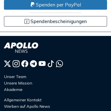
Spenden per PayPal
Spendenbescheinigungen
Unser Team
Unsere Mission
Akademie
Allgemeiner Kontakt
Werben auf Apollo News