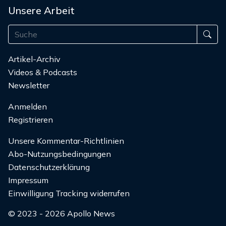
Unsere Arbeit
Artikel-Archiv
Videos & Podcasts
Newsletter
Anmelden
Registrieren
Unsere Kommentar-Richtlinien
Abo-Nutzungsbedingungen
Datenschutzerklärung
Impressum
Einwilligung Tracking widerrufen
© 2023 - 2026 Apollo News