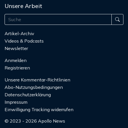
Unsere Arbeit
Artikel-Archiv
Videos & Podcasts
Newsletter
Anmelden
Registrieren
Unsere Kommentar-Richtlinien
Abo-Nutzungsbedingungen
Datenschutzerklärung
Impressum
Einwilligung Tracking widerrufen
© 2023 - 2026 Apollo News