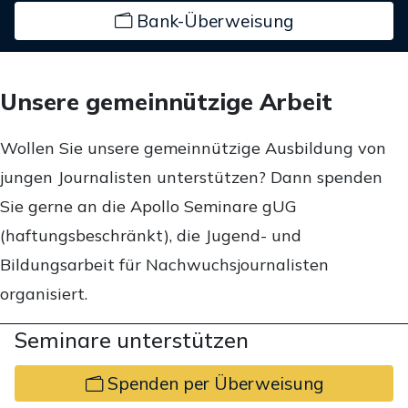
Bank-Überweisung
Unsere gemeinnützige Arbeit
Wollen Sie unsere gemeinnützige Ausbildung von
jungen Journalisten unterstützen? Dann spenden
Sie gerne an die Apollo Seminare gUG
(haftungsbeschränkt), die Jugend- und
Bildungsarbeit für Nachwuchsjournalisten
organisiert.
Seminare unterstützen
Spenden per Überweisung