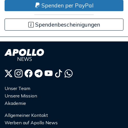
Spenden per PayPal
Spendenbescheinigungen
Unser Team
Unsere Mission
Akademie
Allgemeiner Kontakt
Werben auf Apollo News