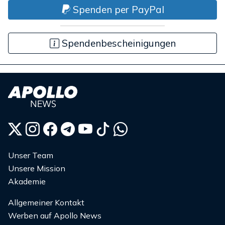
Spenden per PayPal
Spendenbescheinigungen
Unser Team
Unsere Mission
Akademie
Allgemeiner Kontakt
Werben auf Apollo News