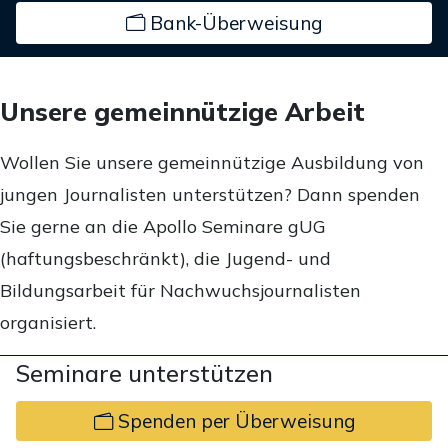
Bank-Überweisung
Unsere gemeinnützige Arbeit
Wollen Sie unsere gemeinnützige Ausbildung von
jungen Journalisten unterstützen? Dann spenden
Sie gerne an die Apollo Seminare gUG
(haftungsbeschränkt), die Jugend- und
Bildungsarbeit für Nachwuchsjournalisten
organisiert.
Seminare unterstützen
Spenden per Überweisung