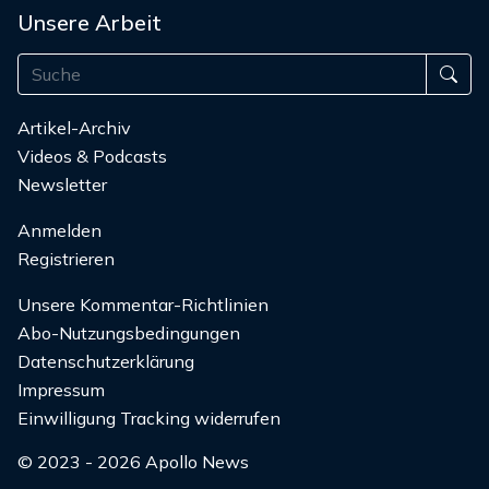
Unsere Arbeit
Artikel-Archiv
Videos & Podcasts
Newsletter
Anmelden
Registrieren
Unsere Kommentar-Richtlinien
Abo-Nutzungsbedingungen
Datenschutzerklärung
Impressum
Einwilligung Tracking widerrufen
© 2023 - 2026 Apollo News