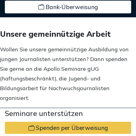
Bank-Überweisung
Unsere gemeinnützige Arbeit
Wollen Sie unsere gemeinnützige Ausbildung von
jungen Journalisten unterstützen? Dann spenden
Sie gerne an die Apollo Seminare gUG
(haftungsbeschränkt), die Jugend- und
Bildungsarbeit für Nachwuchsjournalisten
organisiert.
Seminare unterstützen
Spenden per Überweisung