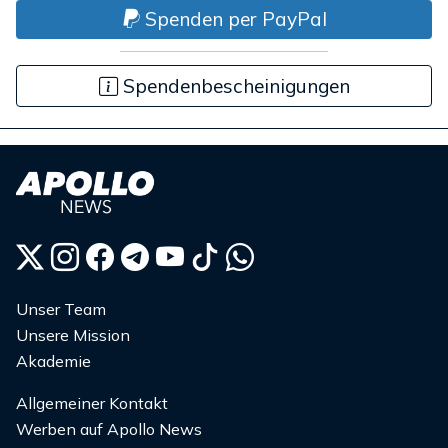
Spenden per PayPal
Spendenbescheinigungen
Unser Team
Unsere Mission
Akademie
Allgemeiner Kontakt
Werben auf Apollo News