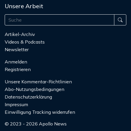
Unsere Arbeit
Artikel-Archiv
Videos & Podcasts
Newsletter
Anmelden
Registrieren
Unsere Kommentar-Richtlinien
Abo-Nutzungsbedingungen
Datenschutzerklärung
Impressum
Einwilligung Tracking widerrufen
© 2023 - 2026 Apollo News