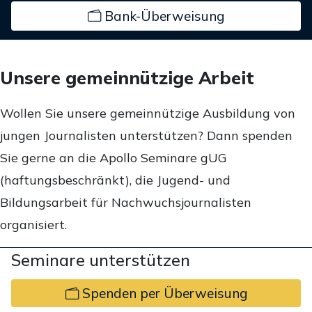
Bank-Überweisung
Unsere gemeinnützige Arbeit
Wollen Sie unsere gemeinnützige Ausbildung von
jungen Journalisten unterstützen? Dann spenden
Sie gerne an die Apollo Seminare gUG
(haftungsbeschränkt), die Jugend- und
Bildungsarbeit für Nachwuchsjournalisten
organisiert.
Seminare unterstützen
Spenden per Überweisung