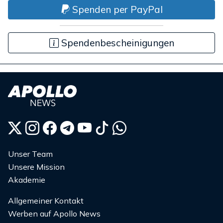
Spenden per PayPal
Spendenbescheinigungen
Unser Team
Unsere Mission
Akademie
Allgemeiner Kontakt
Werben auf Apollo News