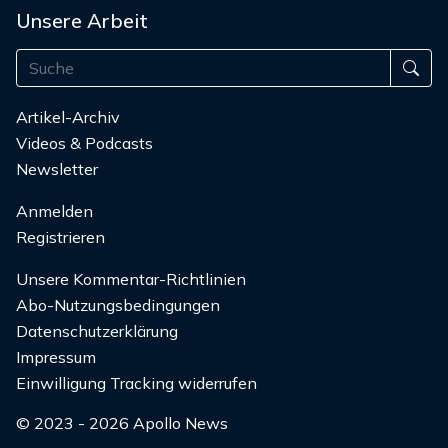
Unsere Arbeit
Artikel-Archiv
Videos & Podcasts
Newsletter
Anmelden
Registrieren
Unsere Kommentar-Richtlinien
Abo-Nutzungsbedingungen
Datenschutzerklärung
Impressum
Einwilligung Tracking widerrufen
© 2023 - 2026 Apollo News