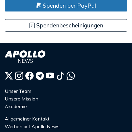
Spenden per PayPal
Spendenbescheinigungen
Unser Team
Unsere Mission
Akademie
Allgemeiner Kontakt
Werben auf Apollo News