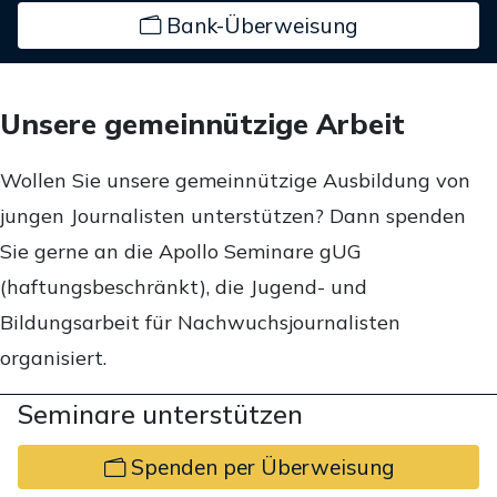
Bank-Überweisung
Unsere gemeinnützige Arbeit
Wollen Sie unsere gemeinnützige Ausbildung von
jungen Journalisten unterstützen? Dann spenden
Sie gerne an die Apollo Seminare gUG
(haftungsbeschränkt), die Jugend- und
Bildungsarbeit für Nachwuchsjournalisten
organisiert.
Seminare unterstützen
Spenden per Überweisung