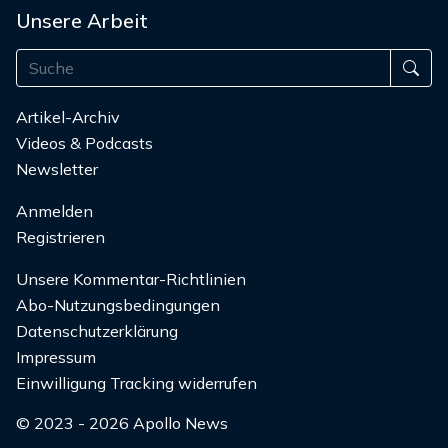
Unsere Arbeit
Artikel-Archiv
Videos & Podcasts
Newsletter
Anmelden
Registrieren
Unsere Kommentar-Richtlinien
Abo-Nutzungsbedingungen
Datenschutzerklärung
Impressum
Einwilligung Tracking widerrufen
© 2023 - 2026 Apollo News