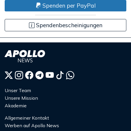
Spenden per PayPal
Spendenbescheinigungen
Unser Team
Unsere Mission
Akademie
Allgemeiner Kontakt
Werben auf Apollo News