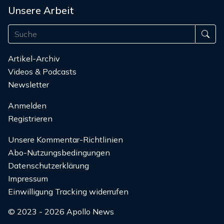
Unsere Arbeit
Artikel-Archiv
Videos & Podcasts
Newsletter
Anmelden
Registrieren
Unsere Kommentar-Richtlinien
Abo-Nutzungsbedingungen
Datenschutzerklärung
Impressum
Einwilligung Tracking widerrufen
© 2023 - 2026 Apollo News