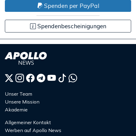
Spenden per PayPal
Spendenbescheinigungen
Unser Team
Unsere Mission
Akademie
Allgemeiner Kontakt
Werben auf Apollo News