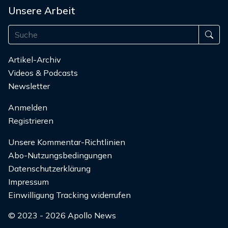
Unsere Arbeit
Artikel-Archiv
Videos & Podcasts
Newsletter
Anmelden
Registrieren
Unsere Kommentar-Richtlinien
Abo-Nutzungsbedingungen
Datenschutzerklärung
Impressum
Einwilligung Tracking widerrufen
© 2023 - 2026 Apollo News