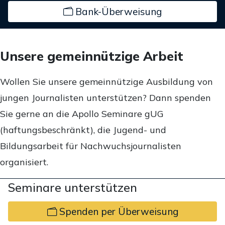
Bank-Überweisung
Unsere gemeinnützige Arbeit
Wollen Sie unsere gemeinnützige Ausbildung von
jungen Journalisten unterstützen? Dann spenden
Sie gerne an die Apollo Seminare gUG
(haftungsbeschränkt), die Jugend- und
Bildungsarbeit für Nachwuchsjournalisten
organisiert.
Seminare unterstützen
Spenden per Überweisung