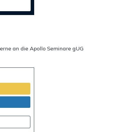
gerne an die Apollo Seminare gUG