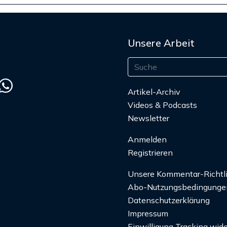
Unsere Arbeit
Artikel-Archiv
Videos & Podcasts
Newsletter
Anmelden
Registrieren
Unsere Kommentar-Richtl
Abo-Nutzungsbedingunge
Datenschutzerklärung
Impressum
Einwilligung Tracking wide