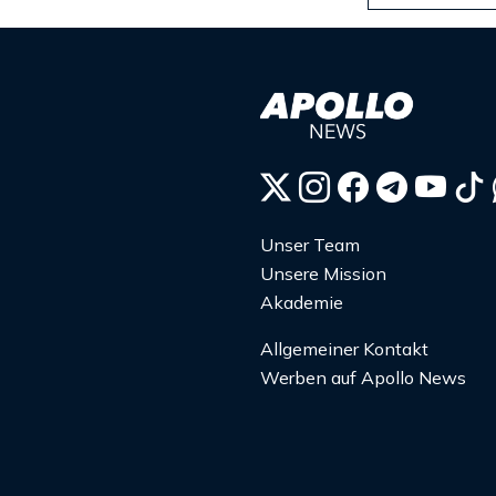
Unser Team
Unsere Mission
Akademie
Allgemeiner Kontakt
Werben auf Apollo News