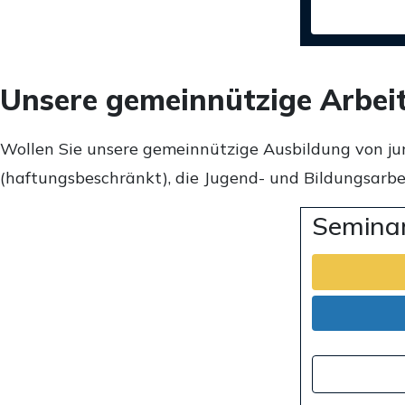
Unsere gemeinnützige Arbei
Wollen Sie unsere gemeinnützige Ausbildung von ju
(haftungsbeschränkt), die Jugend- und Bildungsarbei
Seminar