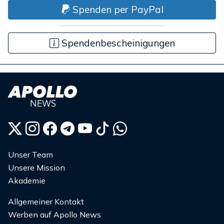
Spenden per PayPal
Spendenbescheinigungen
Unser Team
Unsere Mission
Akademie
Allgemeiner Kontakt
Werben auf Apollo News