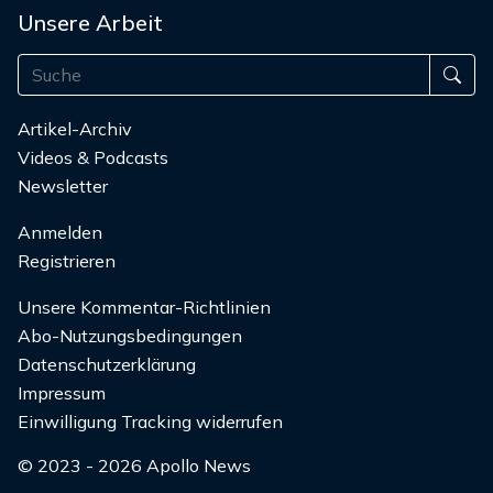
Unsere Arbeit
Artikel-Archiv
Videos & Podcasts
Newsletter
Anmelden
Registrieren
Unsere Kommentar-Richtlinien
Abo-Nutzungsbedingungen
Datenschutzerklärung
Impressum
Einwilligung Tracking widerrufen
© 2023 - 2026 Apollo News