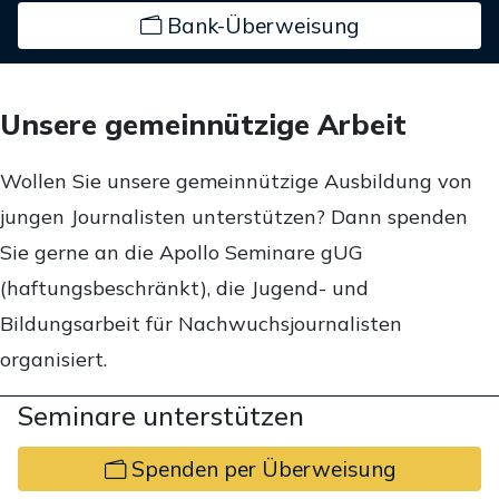
Bank-Überweisung
Unsere gemeinnützige Arbeit
Wollen Sie unsere gemeinnützige Ausbildung von
jungen Journalisten unterstützen? Dann spenden
Sie gerne an die Apollo Seminare gUG
(haftungsbeschränkt), die Jugend- und
Bildungsarbeit für Nachwuchsjournalisten
organisiert.
Seminare unterstützen
Spenden per Überweisung