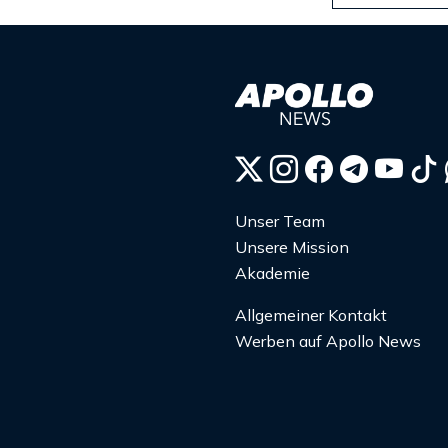
Unser Team
Unsere Mission
Akademie
Allgemeiner Kontakt
Werben auf Apollo News