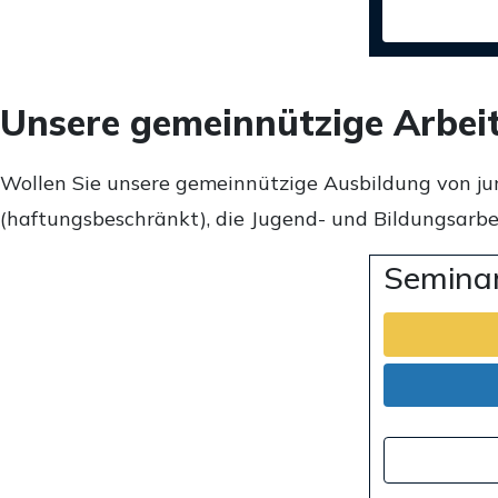
Unsere gemeinnützige Arbei
Wollen Sie unsere gemeinnützige Ausbildung von ju
(haftungsbeschränkt), die Jugend- und Bildungsarbei
Seminar