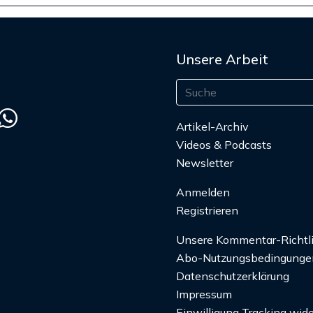
Unsere Arbeit
Artikel-Archiv
Videos & Podcasts
Newsletter
Anmelden
Registrieren
Unsere Kommentar-Richtl
Abo-Nutzungsbedingunge
Datenschutzerklärung
Impressum
Einwilligung Tracking wide