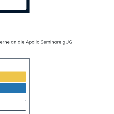
gerne an die Apollo Seminare gUG