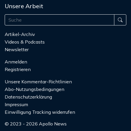
Unsere Arbeit
Artikel-Archiv
Videos & Podcasts
Newsletter
Anmelden
Registrieren
Unsere Kommentar-Richtlinien
Abo-Nutzungsbedingungen
Datenschutzerklärung
Impressum
Einwilligung Tracking widerrufen
© 2023 - 2026 Apollo News