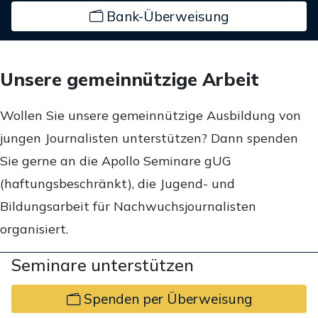
Bank-Überweisung
Unsere gemeinnützige Arbeit
Wollen Sie unsere gemeinnützige Ausbildung von
jungen Journalisten unterstützen? Dann spenden
Sie gerne an die Apollo Seminare gUG
(haftungsbeschränkt), die Jugend- und
Bildungsarbeit für Nachwuchsjournalisten
organisiert.
Seminare unterstützen
Spenden per Überweisung