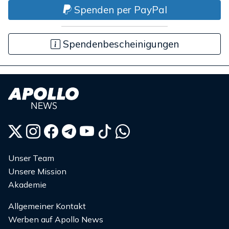
Spenden per PayPal
Spendenbescheinigungen
Unser Team
Unsere Mission
Akademie
Allgemeiner Kontakt
Werben auf Apollo News