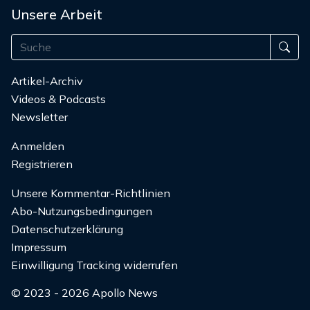
Unsere Arbeit
Artikel-Archiv
Videos & Podcasts
Newsletter
Anmelden
Registrieren
Unsere Kommentar-Richtlinien
Abo-Nutzungsbedingungen
Datenschutzerklärung
Impressum
Einwilligung Tracking widerrufen
© 2023 - 2026 Apollo News