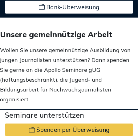
Bank-Überweisung
Unsere gemeinnützige Arbeit
Wollen Sie unsere gemeinnützige Ausbildung von
jungen Journalisten unterstützen? Dann spenden
Sie gerne an die Apollo Seminare gUG
(haftungsbeschränkt), die Jugend- und
Bildungsarbeit für Nachwuchsjournalisten
organisiert.
Seminare unterstützen
Spenden per Überweisung