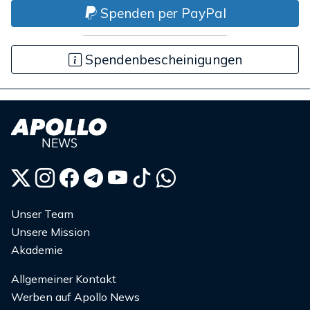
Spenden per PayPal
Spendenbescheinigungen
Unser Team
Unsere Mission
Akademie
Allgemeiner Kontakt
Werben auf Apollo News