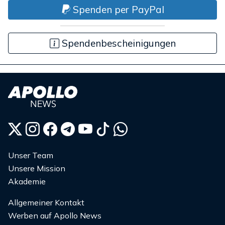
Spenden per PayPal
Spendenbescheinigungen
Unser Team
Unsere Mission
Akademie
Allgemeiner Kontakt
Werben auf Apollo News