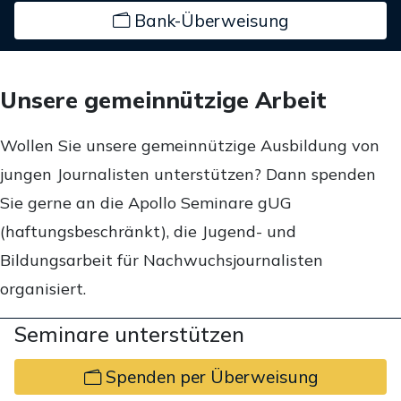
Bank-Überweisung
Unsere gemeinnützige Arbeit
Wollen Sie unsere gemeinnützige Ausbildung von
jungen Journalisten unterstützen? Dann spenden
Sie gerne an die Apollo Seminare gUG
(haftungsbeschränkt), die Jugend- und
Bildungsarbeit für Nachwuchsjournalisten
organisiert.
Seminare unterstützen
Spenden per Überweisung