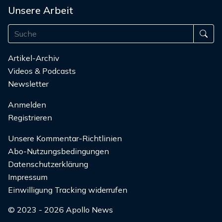
Unsere Arbeit
Artikel-Archiv
Videos & Podcasts
Newsletter
Anmelden
Registrieren
Unsere Kommentar-Richtlinien
Abo-Nutzungsbedingungen
Datenschutzerklärung
Impressum
Einwilligung Tracking widerrufen
© 2023 - 2026 Apollo News