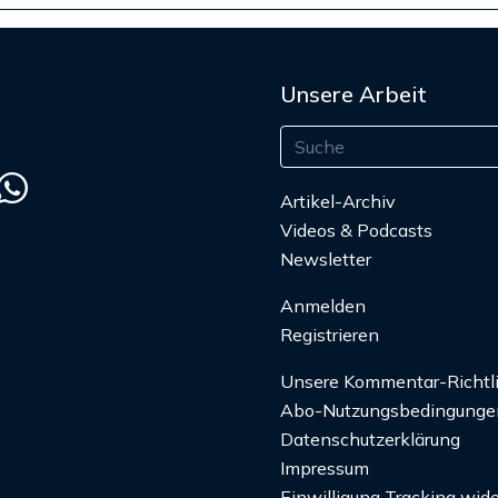
Unsere Arbeit
Artikel-Archiv
Videos & Podcasts
Newsletter
Anmelden
Registrieren
Unsere Kommentar-Richtl
Abo-Nutzungsbedingunge
Datenschutzerklärung
Impressum
Einwilligung Tracking wide