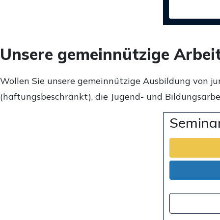
Unsere gemeinnützige Arbei
Wollen Sie unsere gemeinnützige Ausbildung von ju
(haftungsbeschränkt), die Jugend- und Bildungsarbei
Seminar