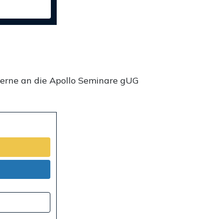
gerne an die Apollo Seminare gUG