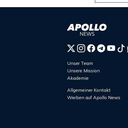
Unser Team
Unsere Mission
Akademie
Allgemeiner Kontakt
Werben auf Apollo News