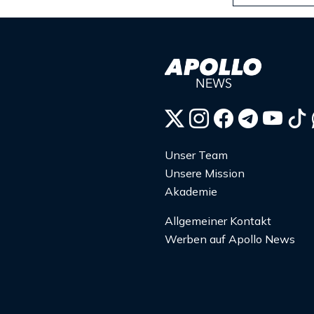
Unser Team
Unsere Mission
Akademie
Allgemeiner Kontakt
Werben auf Apollo News