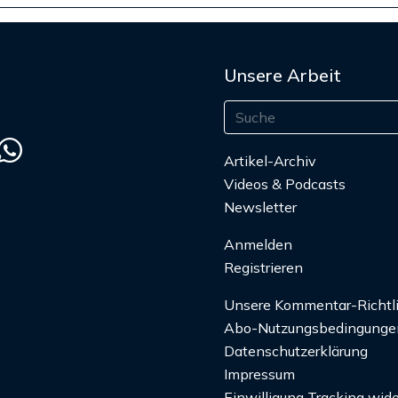
Unsere Arbeit
Artikel-Archiv
Videos & Podcasts
Newsletter
Anmelden
Registrieren
Unsere Kommentar-Richtl
Abo-Nutzungsbedingunge
Datenschutzerklärung
Impressum
Einwilligung Tracking wide