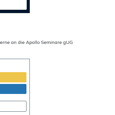
gerne an die Apollo Seminare gUG