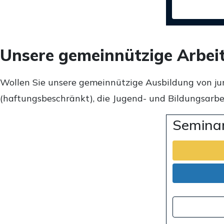
Unsere gemeinnützige Arbei
Wollen Sie unsere gemeinnützige Ausbildung von ju
(haftungsbeschränkt), die Jugend- und Bildungsarbei
Seminar