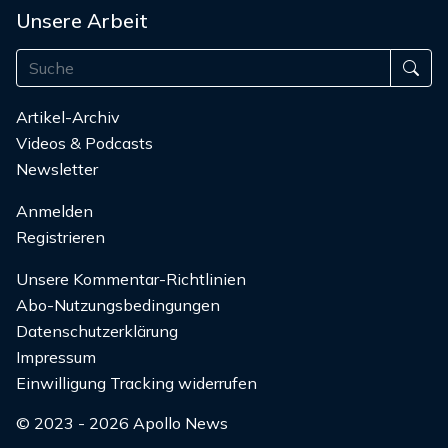
Unsere Arbeit
Artikel-Archiv
Videos & Podcasts
Newsletter
Anmelden
Registrieren
Unsere Kommentar-Richtlinien
Abo-Nutzungsbedingungen
Datenschutzerklärung
Impressum
Einwilligung Tracking widerrufen
© 2023 - 2026 Apollo News