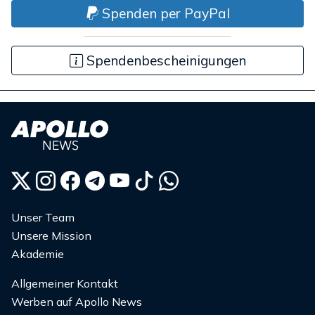
Spenden per PayPal
Spendenbescheinigungen
Unser Team
Unsere Mission
Akademie
Allgemeiner Kontakt
Werben auf Apollo News