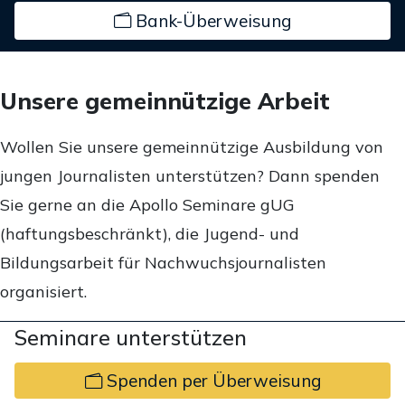
Bank-Überweisung
Unsere gemeinnützige Arbeit
Wollen Sie unsere gemeinnützige Ausbildung von
jungen Journalisten unterstützen? Dann spenden
Sie gerne an die Apollo Seminare gUG
(haftungsbeschränkt), die Jugend- und
Bildungsarbeit für Nachwuchsjournalisten
organisiert.
Seminare unterstützen
Spenden per Überweisung