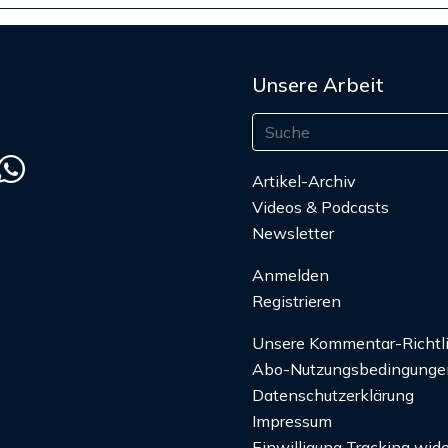
Unsere Arbeit
Artikel-Archiv
Videos & Podcasts
Newsletter
Anmelden
Registrieren
Unsere Kommentar-Richtl
Abo-Nutzungsbedingunge
Datenschutzerklärung
Impressum
Einwilligung Tracking wide