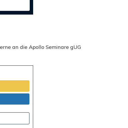
gerne an die Apollo Seminare gUG