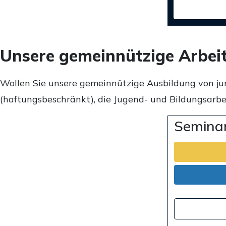
Unsere gemeinnützige Arbei
Wollen Sie unsere gemeinnützige Ausbildung von ju
(haftungsbeschränkt), die Jugend- und Bildungsarbei
Seminar