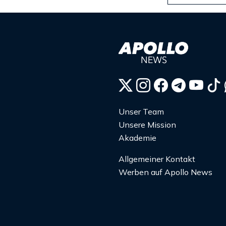
Unser Team
Unsere Mission
Akademie
Allgemeiner Kontakt
Werben auf Apollo News