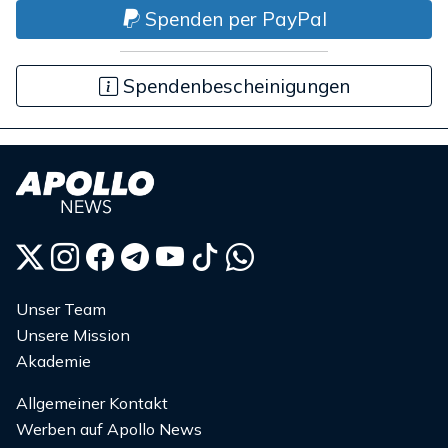
Spenden per PayPal
Spendenbescheinigungen
Unser Team
Unsere Mission
Akademie
Allgemeiner Kontakt
Werben auf Apollo News