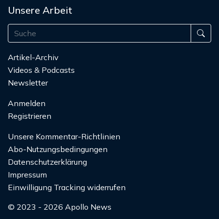
Unsere Arbeit
Artikel-Archiv
Videos & Podcasts
Newsletter
Anmelden
Registrieren
Unsere Kommentar-Richtlinien
Abo-Nutzungsbedingungen
Datenschutzerklärung
Impressum
Einwilligung Tracking widerrufen
© 2023 - 2026 Apollo News