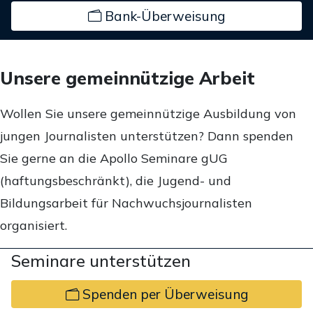
Bank-Überweisung
Unsere gemeinnützige Arbeit
Wollen Sie unsere gemeinnützige Ausbildung von
jungen Journalisten unterstützen? Dann spenden
Sie gerne an die Apollo Seminare gUG
(haftungsbeschränkt), die Jugend- und
Bildungsarbeit für Nachwuchsjournalisten
organisiert.
Seminare unterstützen
Spenden per Überweisung