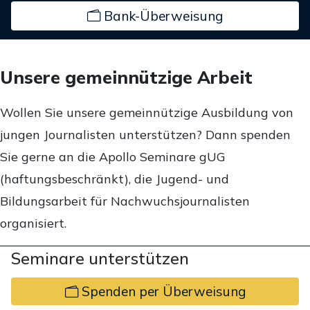
Bank-Überweisung
Unsere gemeinnützige Arbeit
Wollen Sie unsere gemeinnützige Ausbildung von
jungen Journalisten unterstützen? Dann spenden
Sie gerne an die Apollo Seminare gUG
(haftungsbeschränkt), die Jugend- und
Bildungsarbeit für Nachwuchsjournalisten
organisiert.
Seminare unterstützen
Spenden per Überweisung