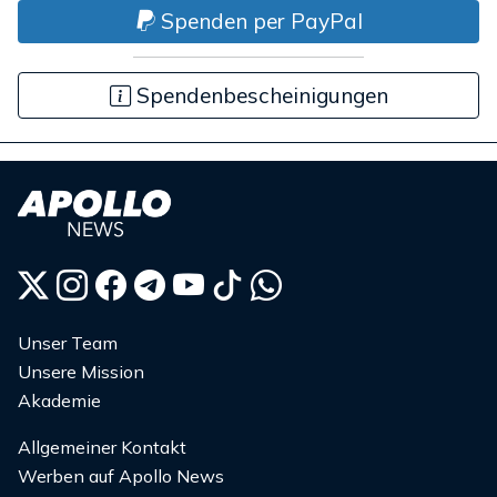
Spenden per PayPal
Spendenbescheinigungen
Unser Team
Unsere Mission
Akademie
Allgemeiner Kontakt
Werben auf Apollo News