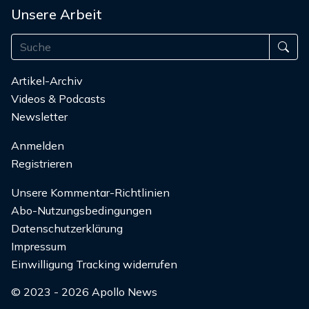
Unsere Arbeit
Artikel-Archiv
Videos & Podcasts
Newsletter
Anmelden
Registrieren
Unsere Kommentar-Richtlinien
Abo-Nutzungsbedingungen
Datenschutzerklärung
Impressum
Einwilligung Tracking widerrufen
© 2023 - 2026 Apollo News