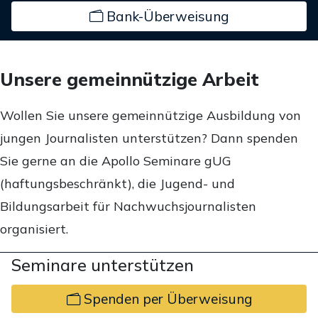
Bank-Überweisung
Unsere gemeinnützige Arbeit
Wollen Sie unsere gemeinnützige Ausbildung von
jungen Journalisten unterstützen? Dann spenden
Sie gerne an die Apollo Seminare gUG
(haftungsbeschränkt), die Jugend- und
Bildungsarbeit für Nachwuchsjournalisten
organisiert.
Seminare unterstützen
Spenden per Überweisung