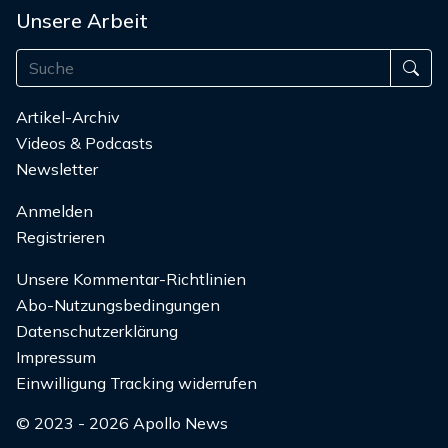
Unsere Arbeit
Artikel-Archiv
Videos & Podcasts
Newsletter
Anmelden
Registrieren
Unsere Kommentar-Richtlinien
Abo-Nutzungsbedingungen
Datenschutzerklärung
Impressum
Einwilligung Tracking widerrufen
© 2023 - 2026 Apollo News