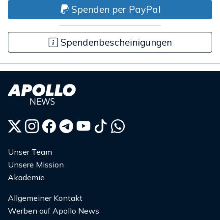
Spenden per PayPal
Spendenbescheinigungen
Unser Team
Unsere Mission
Akademie
Allgemeiner Kontakt
Werben auf Apollo News