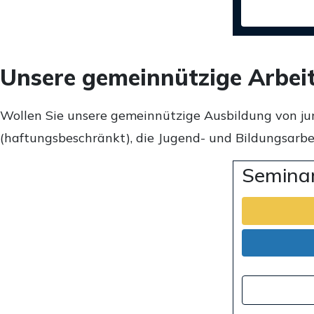
Unsere gemeinnützige Arbei
Wollen Sie unsere gemeinnützige Ausbildung von ju
(haftungsbeschränkt), die Jugend- und Bildungsarbei
Seminar