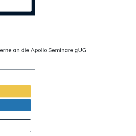
gerne an die Apollo Seminare gUG