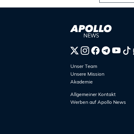
Unser Team
Unsere Mission
Akademie
Allgemeiner Kontakt
Werben auf Apollo News