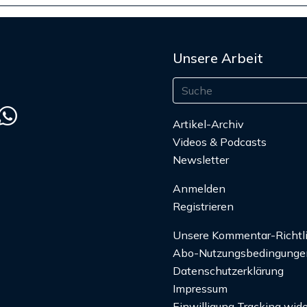
Unsere Arbeit
Artikel-Archiv
Videos & Podcasts
Newsletter
Anmelden
Registrieren
Unsere Kommentar-Richtl
Abo-Nutzungsbedingunge
Datenschutzerklärung
Impressum
Einwilligung Tracking wide