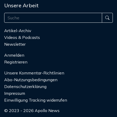
Unsere Arbeit
Artikel-Archiv
Videos & Podcasts
Newsletter
Anmelden
Registrieren
Unsere Kommentar-Richtlinien
Abo-Nutzungsbedingungen
Datenschutzerklärung
Impressum
Einwilligung Tracking widerrufen
© 2023 - 2026 Apollo News