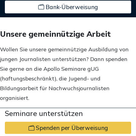
Bank-Überweisung
Unsere gemeinnützige Arbeit
Wollen Sie unsere gemeinnützige Ausbildung von
jungen Journalisten unterstützen? Dann spenden
Sie gerne an die Apollo Seminare gUG
(haftungsbeschränkt), die Jugend- und
Bildungsarbeit für Nachwuchsjournalisten
organisiert.
Seminare unterstützen
Spenden per Überweisung