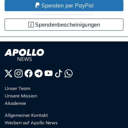
Spenden per PayPal
Spendenbescheinigungen
Unser Team
Unsere Mission
Akademie
Allgemeiner Kontakt
Werben auf Apollo News