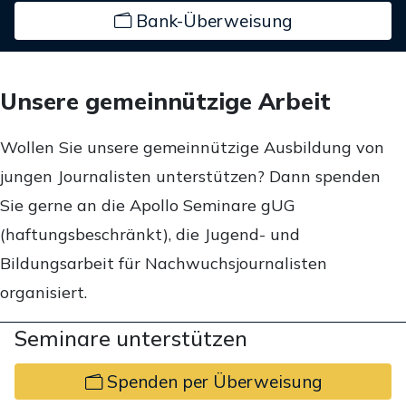
Bank-Überweisung
Unsere gemeinnützige Arbeit
Wollen Sie unsere gemeinnützige Ausbildung von
jungen Journalisten unterstützen? Dann spenden
Sie gerne an die Apollo Seminare gUG
(haftungsbeschränkt), die Jugend- und
Bildungsarbeit für Nachwuchsjournalisten
organisiert.
Seminare unterstützen
Spenden per Überweisung