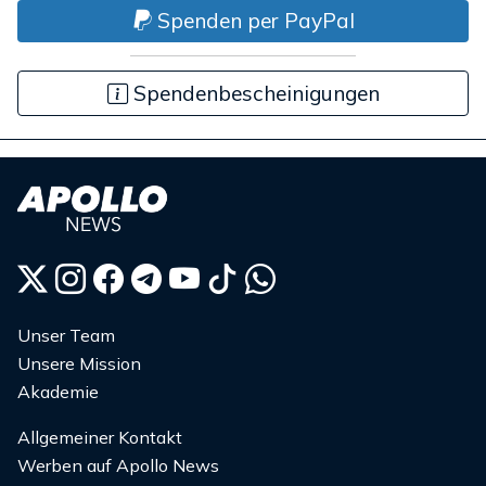
Spenden per PayPal
Spendenbescheinigungen
Unser Team
Unsere Mission
Akademie
Allgemeiner Kontakt
Werben auf Apollo News