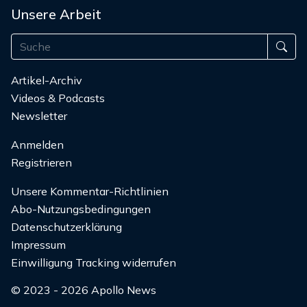
Unsere Arbeit
Artikel-Archiv
Videos & Podcasts
Newsletter
Anmelden
Registrieren
Unsere Kommentar-Richtlinien
Abo-Nutzungsbedingungen
Datenschutzerklärung
Impressum
Einwilligung Tracking widerrufen
© 2023 - 2026 Apollo News