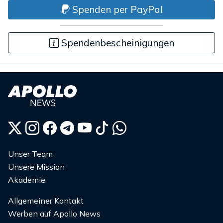
Spenden per PayPal
Spendenbescheinigungen
Unser Team
Unsere Mission
Akademie
Allgemeiner Kontakt
Werben auf Apollo News