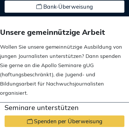
Bank-Überweisung
Unsere gemeinnützige Arbeit
Wollen Sie unsere gemeinnützige Ausbildung von
jungen Journalisten unterstützen? Dann spenden
Sie gerne an die Apollo Seminare gUG
(haftungsbeschränkt), die Jugend- und
Bildungsarbeit für Nachwuchsjournalisten
organisiert.
Seminare unterstützen
Spenden per Überweisung