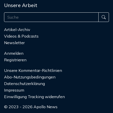
Unsere Arbeit
Artikel-Archiv
Videos & Podcasts
Newsletter
Anmelden
Registrieren
Unsere Kommentar-Richtlinien
Abo-Nutzungsbedingungen
Datenschutzerklärung
Impressum
Einwilligung Tracking widerrufen
© 2023 - 2026 Apollo News