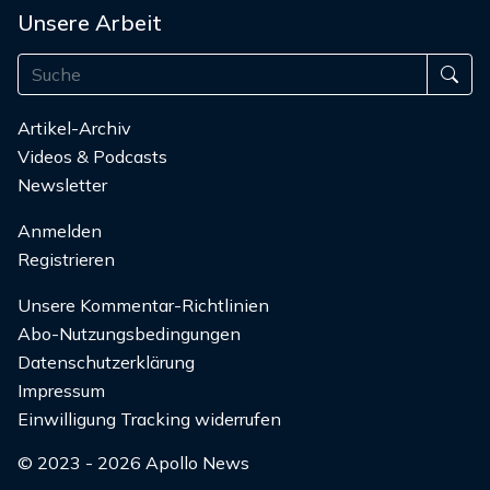
Unsere Arbeit
Artikel-Archiv
Videos & Podcasts
Newsletter
Anmelden
Registrieren
Unsere Kommentar-Richtlinien
Abo-Nutzungsbedingungen
Datenschutzerklärung
Impressum
Einwilligung Tracking widerrufen
© 2023 - 2026 Apollo News