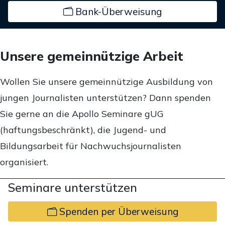
Bank-Überweisung
Unsere gemeinnützige Arbeit
Wollen Sie unsere gemeinnützige Ausbildung von
jungen Journalisten unterstützen? Dann spenden
Sie gerne an die Apollo Seminare gUG
(haftungsbeschränkt), die Jugend- und
Bildungsarbeit für Nachwuchsjournalisten
organisiert.
Seminare unterstützen
Spenden per Überweisung