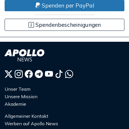
Spenden per PayPal
Spendenbescheinigungen
Unser Team
Unsere Mission
Akademie
Allgemeiner Kontakt
Werben auf Apollo News