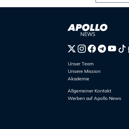
Unser Team
Unsere Mission
Akademie
Allgemeiner Kontakt
Werben auf Apollo News