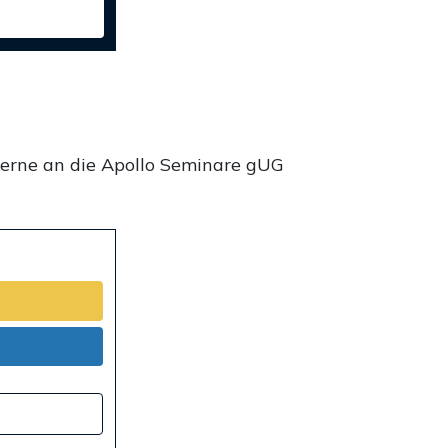
gerne an die Apollo Seminare gUG