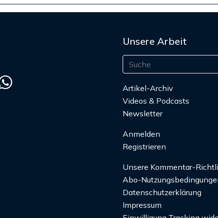
Unsere Arbeit
Artikel-Archiv
Videos & Podcasts
Newsletter
Anmelden
Registrieren
Unsere Kommentar-Richtl
Abo-Nutzungsbedingunge
Datenschutzerklärung
Impressum
Einwilligung Tracking wide