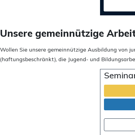
Unsere gemeinnützige Arbei
Wollen Sie unsere gemeinnützige Ausbildung von ju
(haftungsbeschränkt), die Jugend- und Bildungsarbei
Seminar