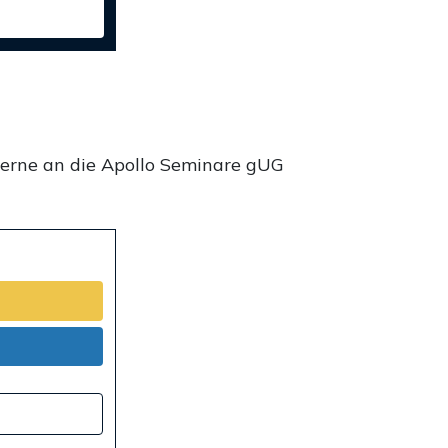
gerne an die Apollo Seminare gUG