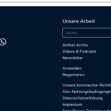
Unsere Arbeit
Artikel-Archiv
Videos & Podcasts
Newsletter
Anmelden
Registrieren
Unsere Kommentar-Richtl
Abo-Nutzungsbedingunge
Datenschutzerklärung
Impressum
Einwilligung Tracking wide