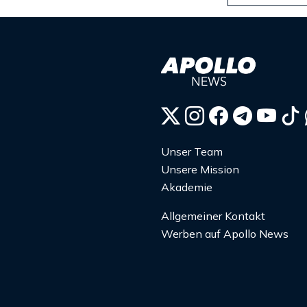
Unser Team
Unsere Mission
Akademie
Allgemeiner Kontakt
Werben auf Apollo News