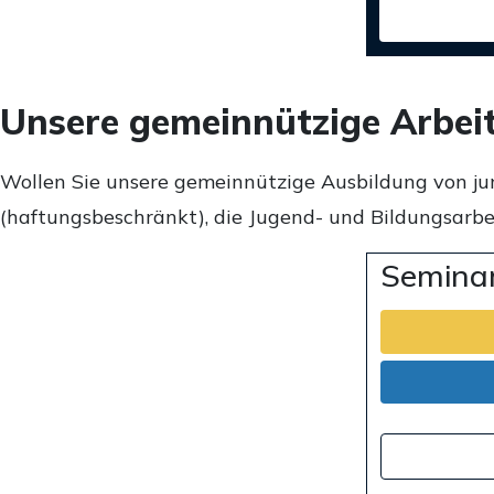
Unsere gemeinnützige Arbei
Wollen Sie unsere gemeinnützige Ausbildung von ju
(haftungsbeschränkt), die Jugend- und Bildungsarbei
Seminar