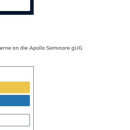
gerne an die Apollo Seminare gUG