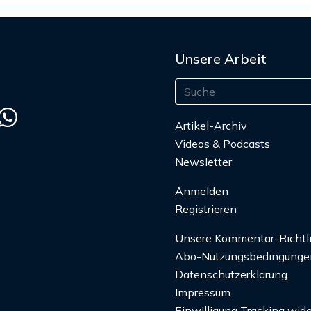
Unsere Arbeit
Artikel-Archiv
Videos & Podcasts
Newsletter
Anmelden
Registrieren
Unsere Kommentar-Richtl
Abo-Nutzungsbedingunge
Datenschutzerklärung
Impressum
Einwilligung Tracking wide