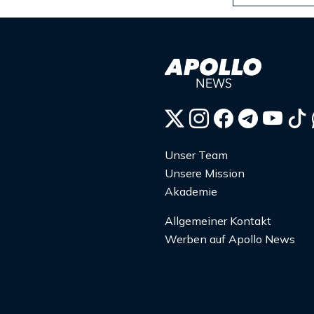
Unser Team
Unsere Mission
Akademie
Allgemeiner Kontakt
Werben auf Apollo News