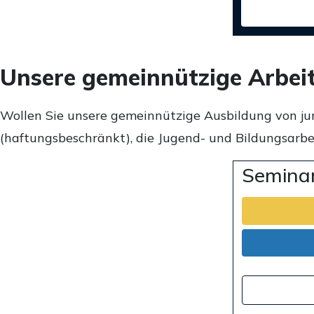
Unsere gemeinnützige Arbei
Wollen Sie unsere gemeinnützige Ausbildung von ju
(haftungsbeschränkt), die Jugend- und Bildungsarbei
Seminar