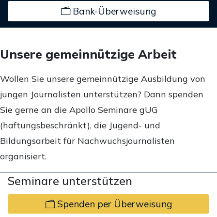
Bank-Überweisung
Unsere gemeinnützige Arbeit
Wollen Sie unsere gemeinnützige Ausbildung von
jungen Journalisten unterstützen? Dann spenden
Sie gerne an die Apollo Seminare gUG
(haftungsbeschränkt), die Jugend- und
Bildungsarbeit für Nachwuchsjournalisten
organisiert.
Seminare unterstützen
Spenden per Überweisung