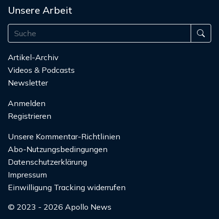
Unsere Arbeit
Artikel-Archiv
Videos & Podcasts
Newsletter
Anmelden
Registrieren
Unsere Kommentar-Richtlinien
Abo-Nutzungsbedingungen
Datenschutzerklärung
Impressum
Einwilligung Tracking widerrufen
© 2023 - 2026 Apollo News