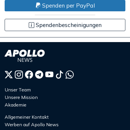
Spenden per PayPal
Spendenbescheinigungen
Unser Team
Unsere Mission
Akademie
Allgemeiner Kontakt
Werben auf Apollo News