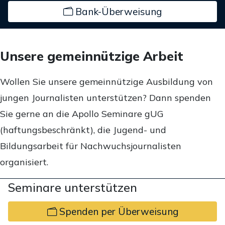
Bank-Überweisung
Unsere gemeinnützige Arbeit
Wollen Sie unsere gemeinnützige Ausbildung von
jungen Journalisten unterstützen? Dann spenden
Sie gerne an die Apollo Seminare gUG
(haftungsbeschränkt), die Jugend- und
Bildungsarbeit für Nachwuchsjournalisten
organisiert.
Seminare unterstützen
Spenden per Überweisung