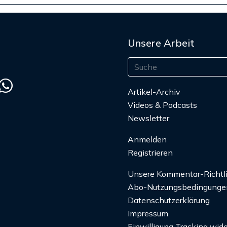
Unsere Arbeit
Artikel-Archiv
Videos & Podcasts
Newsletter
Anmelden
Registrieren
Unsere Kommentar-Richtl
Abo-Nutzungsbedingunge
Datenschutzerklärung
Impressum
Einwilligung Tracking wide