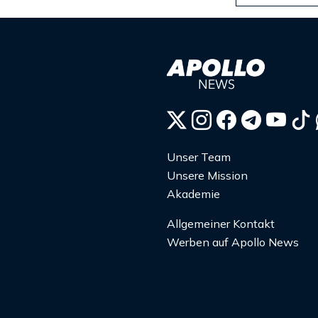
Unser Team
Unsere Mission
Akademie
Allgemeiner Kontakt
Werben auf Apollo News