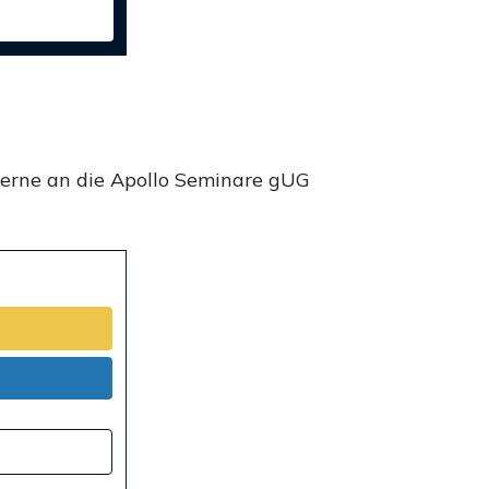
gerne an die Apollo Seminare gUG