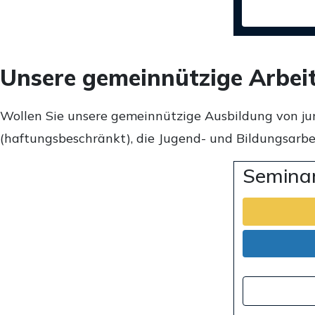
Unsere gemeinnützige Arbei
Wollen Sie unsere gemeinnützige Ausbildung von ju
(haftungsbeschränkt), die Jugend- und Bildungsarbei
Seminar