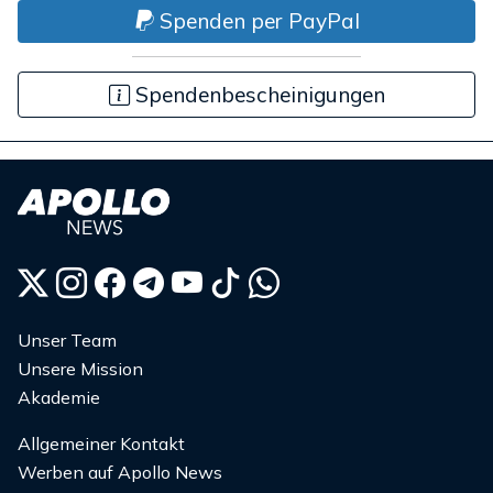
Spenden per PayPal
Spendenbescheinigungen
Unser Team
Unsere Mission
Akademie
Allgemeiner Kontakt
Werben auf Apollo News