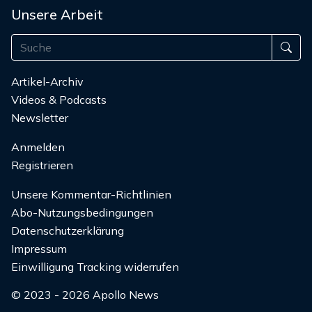
Unsere Arbeit
Artikel-Archiv
Videos & Podcasts
Newsletter
Anmelden
Registrieren
Unsere Kommentar-Richtlinien
Abo-Nutzungsbedingungen
Datenschutzerklärung
Impressum
Einwilligung Tracking widerrufen
© 2023 - 2026 Apollo News