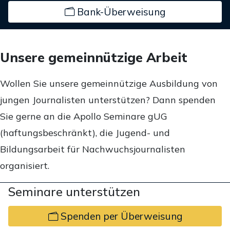
Bank-Überweisung
Unsere gemeinnützige Arbeit
Wollen Sie unsere gemeinnützige Ausbildung von
jungen Journalisten unterstützen? Dann spenden
Sie gerne an die Apollo Seminare gUG
(haftungsbeschränkt), die Jugend- und
Bildungsarbeit für Nachwuchsjournalisten
organisiert.
Seminare unterstützen
Spenden per Überweisung