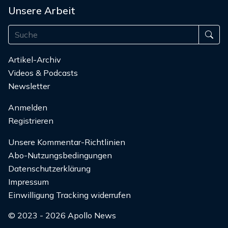
Unsere Arbeit
Artikel-Archiv
Videos & Podcasts
Newsletter
Anmelden
Registrieren
Unsere Kommentar-Richtlinien
Abo-Nutzungsbedingungen
Datenschutzerklärung
Impressum
Einwilligung Tracking widerrufen
© 2023 - 2026 Apollo News