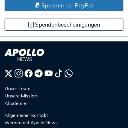
Spenden per PayPal
Spendenbescheinigungen
Unser Team
Unsere Mission
Akademie
Allgemeiner Kontakt
Werben auf Apollo News