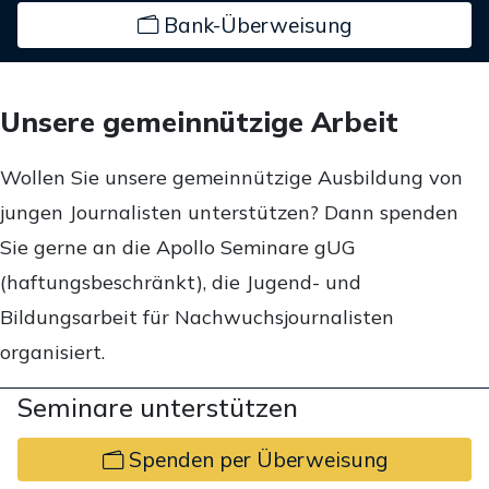
Bank-Überweisung
Unsere gemeinnützige Arbeit
Wollen Sie unsere gemeinnützige Ausbildung von
jungen Journalisten unterstützen? Dann spenden
Sie gerne an die Apollo Seminare gUG
(haftungsbeschränkt), die Jugend- und
Bildungsarbeit für Nachwuchsjournalisten
organisiert.
Seminare unterstützen
Spenden per Überweisung