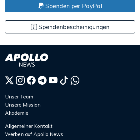
Spenden per PayPal
Spendenbescheinigungen
Unser Team
Unsere Mission
Akademie
Allgemeiner Kontakt
Werben auf Apollo News