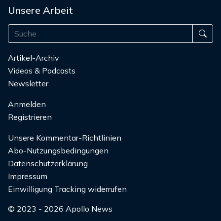
Unsere Arbeit
Artikel-Archiv
Videos & Podcasts
Newsletter
Anmelden
Registrieren
Unsere Kommentar-Richtlinien
Abo-Nutzungsbedingungen
Datenschutzerklärung
Impressum
Einwilligung Tracking widerrufen
© 2023 - 2026 Apollo News