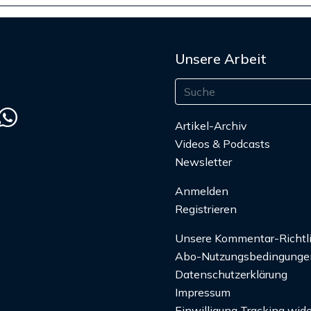
Unsere Arbeit
Artikel-Archiv
Videos & Podcasts
Newsletter
Anmelden
Registrieren
Unsere Kommentar-Richtl
Abo-Nutzungsbedingunge
Datenschutzerklärung
Impressum
Einwilligung Tracking wide