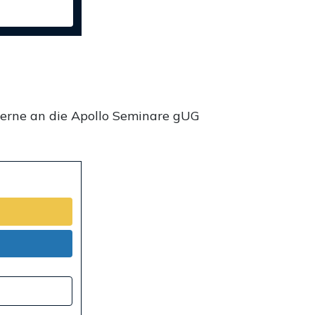
gerne an die Apollo Seminare gUG