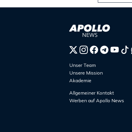
Unser Team
Unsere Mission
Akademie
Allgemeiner Kontakt
Werben auf Apollo News