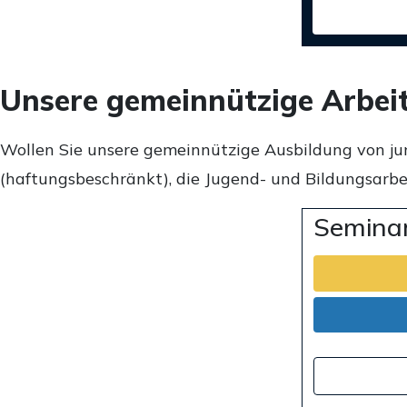
Unsere gemeinnützige Arbei
Wollen Sie unsere gemeinnützige Ausbildung von ju
(haftungsbeschränkt), die Jugend- und Bildungsarbei
Seminar