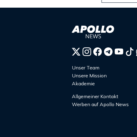
Unser Team
Unsere Mission
Akademie
Allgemeiner Kontakt
Werben auf Apollo News