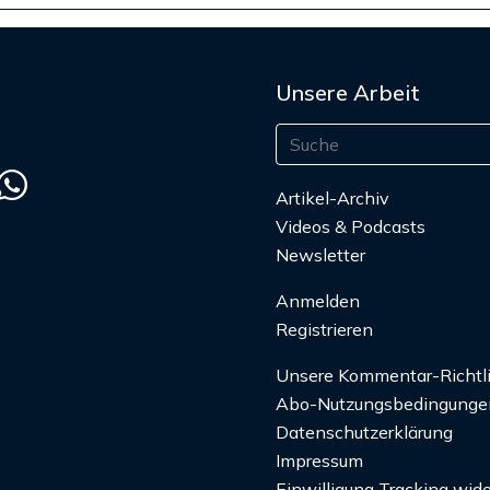
Unsere Arbeit
Artikel-Archiv
Videos & Podcasts
Newsletter
Anmelden
Registrieren
Unsere Kommentar-Richtl
Abo-Nutzungsbedingunge
Datenschutzerklärung
Impressum
Einwilligung Tracking wide