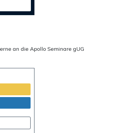
gerne an die Apollo Seminare gUG