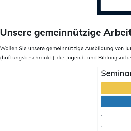
Unsere gemeinnützige Arbei
Wollen Sie unsere gemeinnützige Ausbildung von ju
(haftungsbeschränkt), die Jugend- und Bildungsarbei
Seminar