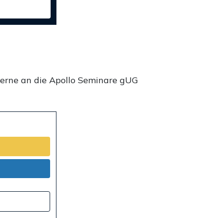
gerne an die Apollo Seminare gUG