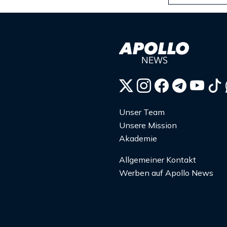
Unser Team
Unsere Mission
Akademie
Allgemeiner Kontakt
Werben auf Apollo News