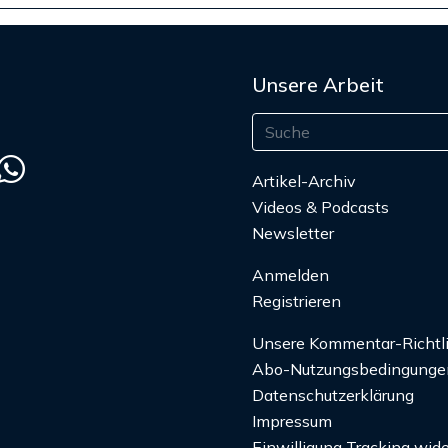
Unsere Arbeit
Artikel-Archiv
Videos & Podcasts
Newsletter
Anmelden
Registrieren
Unsere Kommentar-Richtl
Abo-Nutzungsbedingunge
Datenschutzerklärung
Impressum
Einwilligung Tracking wide