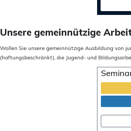
Unsere gemeinnützige Arbei
Wollen Sie unsere gemeinnützige Ausbildung von ju
(haftungsbeschränkt), die Jugend- und Bildungsarbei
Seminar