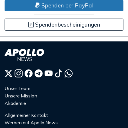
Spenden per PayPal
Spendenbescheinigungen
Unser Team
Unsere Mission
Akademie
Allgemeiner Kontakt
Werben auf Apollo News