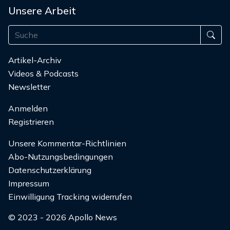
Unsere Arbeit
Artikel-Archiv
Videos & Podcasts
Newsletter
Anmelden
Registrieren
Unsere Kommentar-Richtlinien
Abo-Nutzungsbedingungen
Datenschutzerklärung
Impressum
Einwilligung Tracking widerrufen
© 2023 - 2026 Apollo News