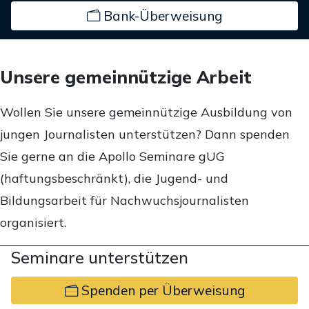
Bank-Überweisung
Unsere gemeinnützige Arbeit
Wollen Sie unsere gemeinnützige Ausbildung von
jungen Journalisten unterstützen? Dann spenden
Sie gerne an die Apollo Seminare gUG
(haftungsbeschränkt), die Jugend- und
Bildungsarbeit für Nachwuchsjournalisten
organisiert.
Seminare unterstützen
Spenden per Überweisung