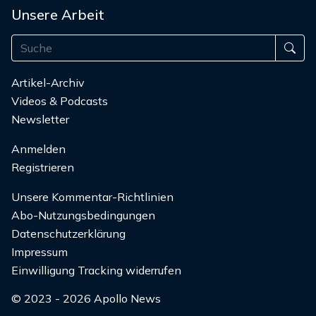
Unsere Arbeit
Artikel-Archiv
Videos & Podcasts
Newsletter
Anmelden
Registrieren
Unsere Kommentar-Richtlinien
Abo-Nutzungsbedingungen
Datenschutzerklärung
Impressum
Einwilligung Tracking widerrufen
© 2023 - 2026 Apollo News