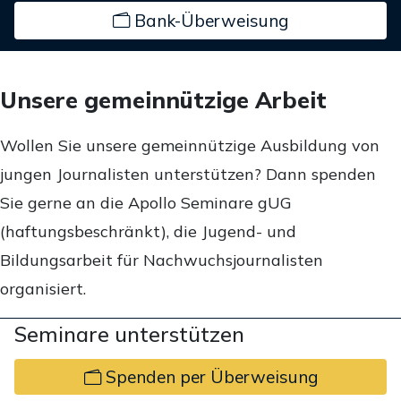
Bank-Überweisung
Unsere gemeinnützige Arbeit
Wollen Sie unsere gemeinnützige Ausbildung von
jungen Journalisten unterstützen? Dann spenden
Sie gerne an die Apollo Seminare gUG
(haftungsbeschränkt), die Jugend- und
Bildungsarbeit für Nachwuchsjournalisten
organisiert.
Seminare unterstützen
Spenden per Überweisung