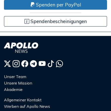
Spenden per PayPal
Spendenbescheinigungen
Unser Team
Unsere Mission
Akademie
Allgemeiner Kontakt
Werben auf Apollo News