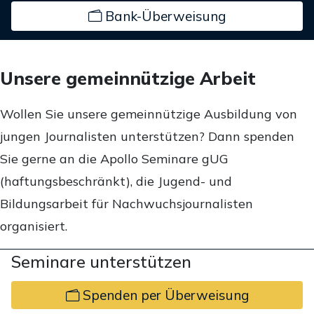
Bank-Überweisung
Unsere gemeinnützige Arbeit
Wollen Sie unsere gemeinnützige Ausbildung von
jungen Journalisten unterstützen? Dann spenden
Sie gerne an die Apollo Seminare gUG
(haftungsbeschränkt), die Jugend- und
Bildungsarbeit für Nachwuchsjournalisten
organisiert.
Seminare unterstützen
Spenden per Überweisung