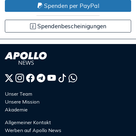
Spenden per PayPal
Spendenbescheinigungen
Unser Team
Unsere Mission
Akademie
Allgemeiner Kontakt
Werben auf Apollo News