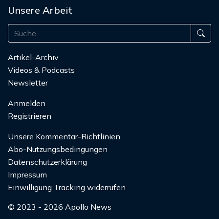
Unsere Arbeit
Artikel-Archiv
Videos & Podcasts
Newsletter
Anmelden
Registrieren
Unsere Kommentar-Richtlinien
Abo-Nutzungsbedingungen
Datenschutzerklärung
Impressum
Einwilligung Tracking widerrufen
© 2023 - 2026 Apollo News