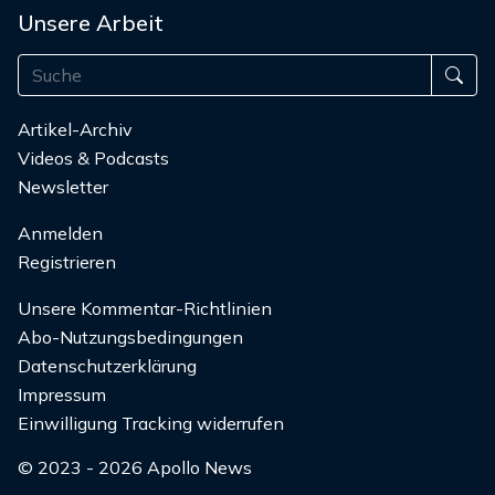
Unsere Arbeit
Artikel-Archiv
Videos & Podcasts
Newsletter
Anmelden
Registrieren
Unsere Kommentar-Richtlinien
Abo-Nutzungsbedingungen
Datenschutzerklärung
Impressum
Einwilligung Tracking widerrufen
© 2023 - 2026 Apollo News