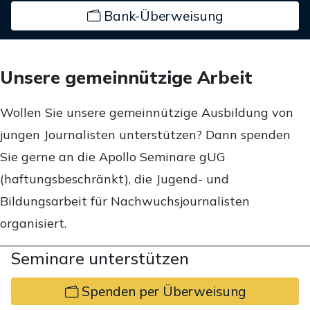
Bank-Überweisung
Unsere gemeinnützige Arbeit
Wollen Sie unsere gemeinnützige Ausbildung von
jungen Journalisten unterstützen? Dann spenden
Sie gerne an die Apollo Seminare gUG
(haftungsbeschränkt), die Jugend- und
Bildungsarbeit für Nachwuchsjournalisten
organisiert.
Seminare unterstützen
Spenden per Überweisung