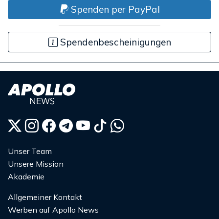
Spenden per PayPal
Spendenbescheinigungen
Unser Team
Unsere Mission
Akademie
Allgemeiner Kontakt
Werben auf Apollo News