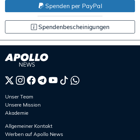
Spenden per PayPal
Spendenbescheinigungen
Unser Team
Unsere Mission
Akademie
Allgemeiner Kontakt
Werben auf Apollo News