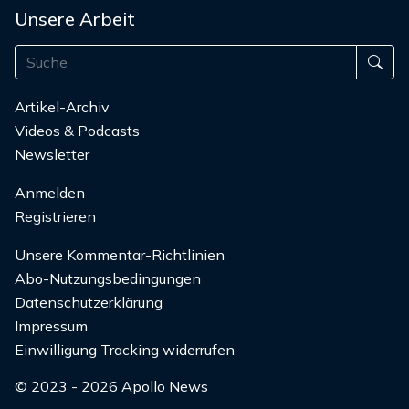
Unsere Arbeit
Artikel-Archiv
Videos & Podcasts
Newsletter
Anmelden
Registrieren
Unsere Kommentar-Richtlinien
Abo-Nutzungsbedingungen
Datenschutzerklärung
Impressum
Einwilligung Tracking widerrufen
© 2023 - 2026 Apollo News