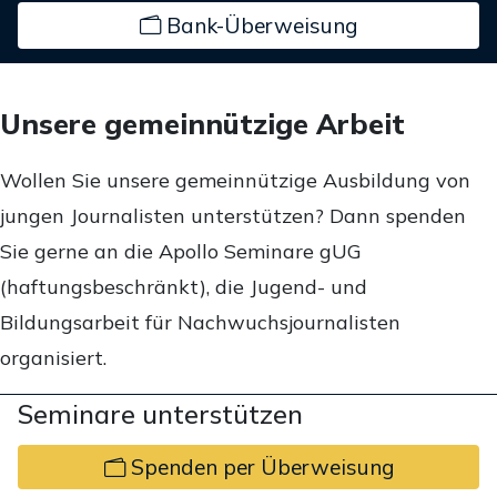
Bank-Überweisung
Unsere gemeinnützige Arbeit
Wollen Sie unsere gemeinnützige Ausbildung von
jungen Journalisten unterstützen? Dann spenden
Sie gerne an die Apollo Seminare gUG
(haftungsbeschränkt), die Jugend- und
Bildungsarbeit für Nachwuchsjournalisten
organisiert.
Seminare unterstützen
Spenden per Überweisung