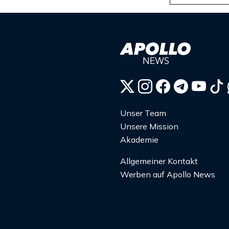
Unser Team
Unsere Mission
Akademie
Allgemeiner Kontakt
Werben auf Apollo News