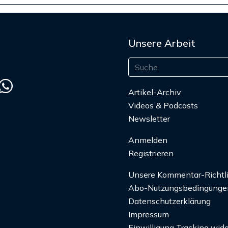
Unsere Arbeit
Artikel-Archiv
Videos & Podcasts
Newsletter
Anmelden
Registrieren
Unsere Kommentar-Richtl
Abo-Nutzungsbedingunge
Datenschutzerklärung
Impressum
Einwilligung Tracking wide