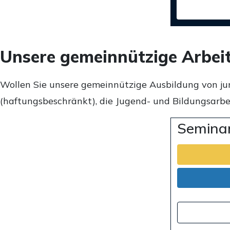
Unsere gemeinnützige Arbei
Wollen Sie unsere gemeinnützige Ausbildung von ju
(haftungsbeschränkt), die Jugend- und Bildungsarbei
Seminar