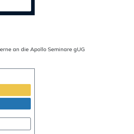
gerne an die Apollo Seminare gUG