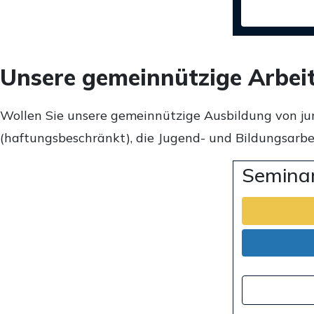
Unsere gemeinnützige Arbei
Wollen Sie unsere gemeinnützige Ausbildung von ju
(haftungsbeschränkt), die Jugend- und Bildungsarbei
Seminar