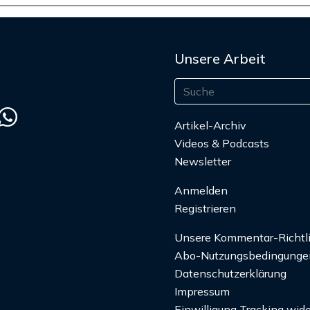
Unsere Arbeit
Artikel-Archiv
Videos & Podcasts
Newsletter
Anmelden
Registrieren
Unsere Kommentar-Richtl
Abo-Nutzungsbedingunge
Datenschutzerklärung
Impressum
Einwilligung Tracking wide