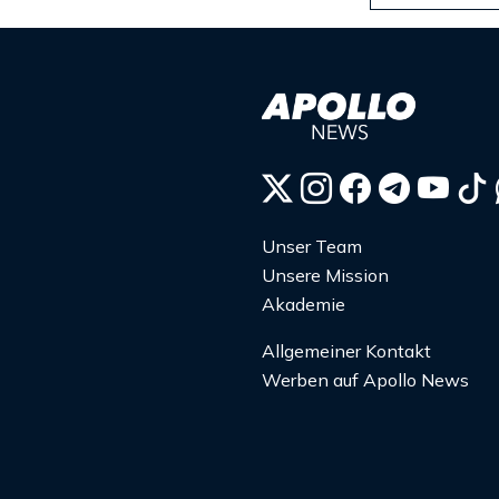
Unser Team
Unsere Mission
Akademie
Allgemeiner Kontakt
Werben auf Apollo News