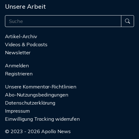
Unsere Arbeit
Artikel-Archiv
Videos & Podcasts
Newsletter
Anmelden
Registrieren
Unsere Kommentar-Richtlinien
Abo-Nutzungsbedingungen
Datenschutzerklärung
Impressum
Einwilligung Tracking widerrufen
© 2023 - 2026 Apollo News