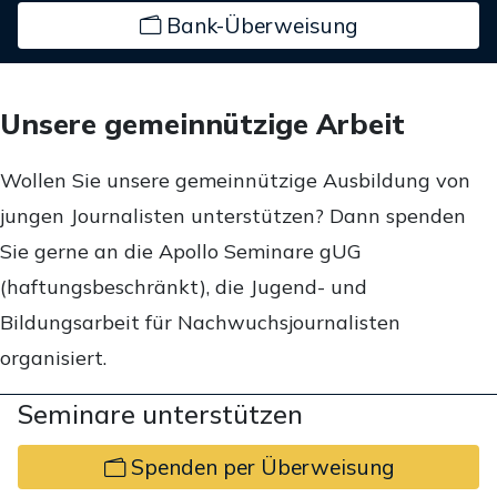
Bank-Überweisung
Unsere gemeinnützige Arbeit
Wollen Sie unsere gemeinnützige Ausbildung von
jungen Journalisten unterstützen? Dann spenden
Sie gerne an die Apollo Seminare gUG
(haftungsbeschränkt), die Jugend- und
Bildungsarbeit für Nachwuchsjournalisten
organisiert.
Seminare unterstützen
Spenden per Überweisung