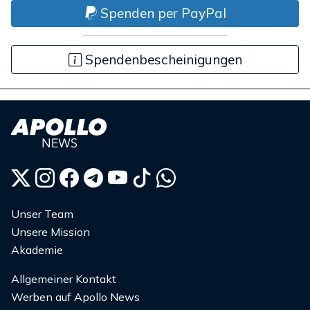
Spenden per PayPal
Spendenbescheinigungen
Unser Team
Unsere Mission
Akademie
Allgemeiner Kontakt
Werben auf Apollo News