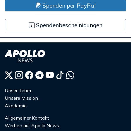
Spenden per PayPal
Spendenbescheinigungen
Unser Team
Unsere Mission
Akademie
Allgemeiner Kontakt
Werben auf Apollo News