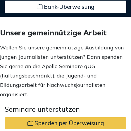
Bank-Überweisung
Unsere gemeinnützige Arbeit
Wollen Sie unsere gemeinnützige Ausbildung von
jungen Journalisten unterstützen? Dann spenden
Sie gerne an die Apollo Seminare gUG
(haftungsbeschränkt), die Jugend- und
Bildungsarbeit für Nachwuchsjournalisten
organisiert.
Seminare unterstützen
Spenden per Überweisung