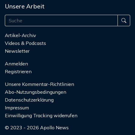
Unsere Arbeit
Artikel-Archiv
Videos & Podcasts
Newsletter
Anmelden
Registrieren
Unsere Kommentar-Richtlinien
Abo-Nutzungsbedingungen
Datenschutzerklärung
Impressum
Einwilligung Tracking widerrufen
© 2023 - 2026 Apollo News