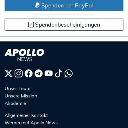
Spenden per PayPal
Spendenbescheinigungen
Unser Team
Unsere Mission
Akademie
Allgemeiner Kontakt
Werben auf Apollo News