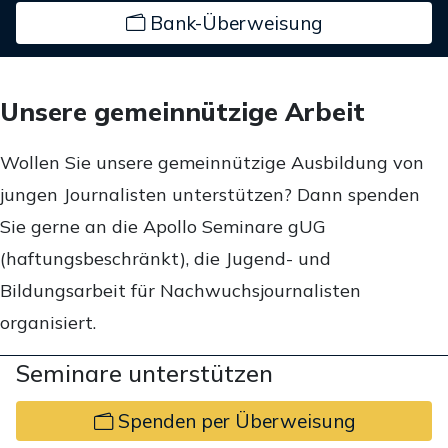
Bank-Überweisung
Unsere gemeinnützige Arbeit
Wollen Sie unsere gemeinnützige Ausbildung von
jungen Journalisten unterstützen? Dann spenden
Sie gerne an die Apollo Seminare gUG
(haftungsbeschränkt), die Jugend- und
Bildungsarbeit für Nachwuchsjournalisten
organisiert.
Seminare unterstützen
Spenden per Überweisung