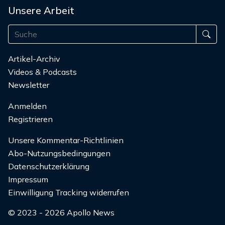
Unsere Arbeit
Artikel-Archiv
Videos & Podcasts
Newsletter
Anmelden
Registrieren
Unsere Kommentar-Richtlinien
Abo-Nutzungsbedingungen
Datenschutzerklärung
Impressum
Einwilligung Tracking widerrufen
© 2023 - 2026 Apollo News