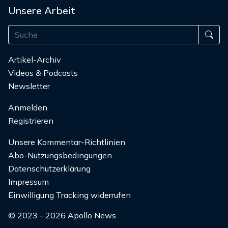
Unsere Arbeit
Artikel-Archiv
Videos & Podcasts
Newsletter
Anmelden
Registrieren
Unsere Kommentar-Richtlinien
Abo-Nutzungsbedingungen
Datenschutzerklärung
Impressum
Einwilligung Tracking widerrufen
© 2023 - 2026 Apollo News