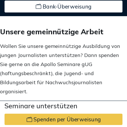
Bank-Überweisung
Unsere gemeinnützige Arbeit
Wollen Sie unsere gemeinnützige Ausbildung von
jungen Journalisten unterstützen? Dann spenden
Sie gerne an die Apollo Seminare gUG
(haftungsbeschränkt), die Jugend- und
Bildungsarbeit für Nachwuchsjournalisten
organisiert.
Seminare unterstützen
Spenden per Überweisung