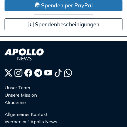
Spenden per PayPal
Spendenbescheinigungen
Unser Team
Unsere Mission
Akademie
Allgemeiner Kontakt
Werben auf Apollo News